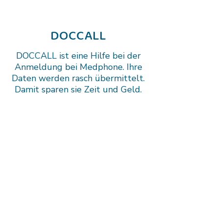
DOCCALL
DOCCALL ist eine Hilfe bei der
Anmeldung bei Medphone. Ihre
Daten werden rasch übermittelt.
Damit sparen sie Zeit und Geld.