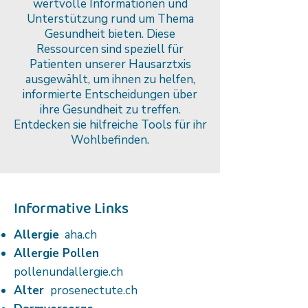
wertvolle Informationen und
Unterstützung rund um Thema
Gesundheit bieten. Diese
Ressourcen sind speziell für
Patienten unserer Hausarztxis
ausgewählt, um ihnen zu helfen,
informierte Entscheidungen über
ihre Gesundheit zu treffen.
Entdecken sie hilfreiche Tools für ihr
Wohlbefinden.
Informative Links
Allergie
aha.ch
Allergie Pollen
pollenundallergie.ch
Alter
prosenectute.ch