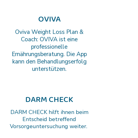
OVIVA
Oviva Weight Loss Plan &
Coach: OVIVA ist eine
professionelle
Ernährungsberatung. Die App
kann den Behandlungserfolg
unterstützen.
DARM CHECK
DARM CHECK hilft ihnen beim
Entscheid betreffend
Vorsorgeuntersuchung weiter.