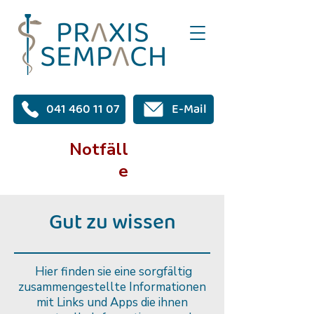
041 460 11 07
E-Mail
Notfäll
e
Gut zu wissen
Hier finden sie eine sorgfältig
zusammengestellte Informationen
mit Links und Apps die ihnen